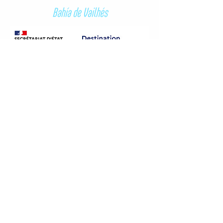
Bahía de Vailhés