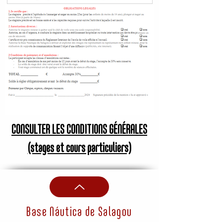
CONSULTER LES CONDITIONS GÉNÉRALES
(stages et cours particuliers)
Base Náutica de Salagou