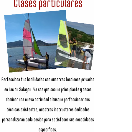
Clases particulares
Perfecciona tus habilidades con nuestras lecciones privadas
en Lac du Salagou. Ya sea que sea un principiante y desee
dominar una nueva actividad o busque perfeccionar sus
técnicas existentes, nuestros instructores dedicados
personalizarán cada sesión para satisfacer sus necesidades
específicas.