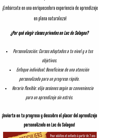
¡Embárcate en una enriquecedora experiencia de aprendizaje
en plena naturaleza!
¿Por qué elegir clases privadas en Lac du Salagou?
Personalización: Cursos adaptados a tu nivel y a tus
objetivos.
Enfoque individual: Benefíciese de una atención
personalizada para un progreso rápido.
Horario flexible: elija sesiones según su conveniencia
para un aprendizaje sin estrés.
¡Invierte en tu progreso y descubre el placer del aprendizaje
personalizado en Lac du Salagou!